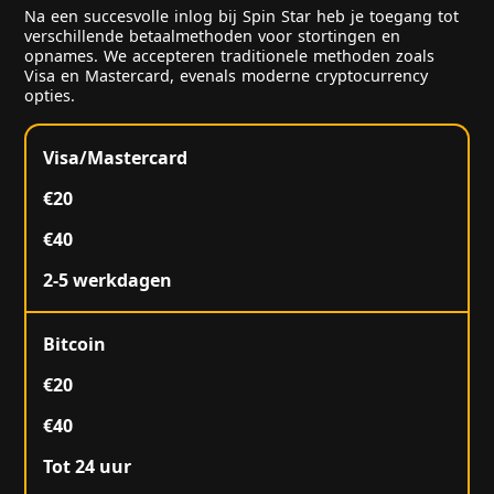
Na een succesvolle inlog bij Spin Star heb je toegang tot
verschillende betaalmethoden voor stortingen en
opnames. We accepteren traditionele methoden zoals
Visa en Mastercard, evenals moderne cryptocurrency
opties.
Visa/Mastercard
€20
€40
2-5 werkdagen
Bitcoin
€20
€40
Tot 24 uur