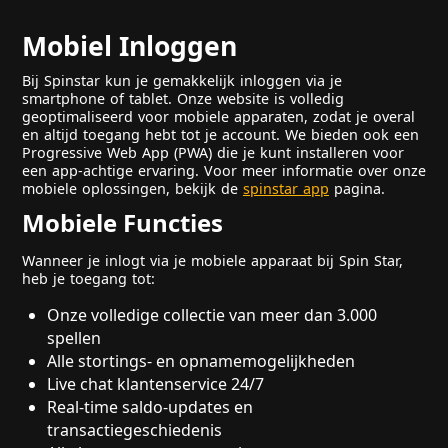
Mobiel Inloggen
Bij Spinstar kun je gemakkelijk inloggen via je
smartphone of tablet. Onze website is volledig
geoptimaliseerd voor mobiele apparaten, zodat je overal
en altijd toegang hebt tot je account. We bieden ook een
Progressive Web App (PWA) die je kunt installeren voor
een app-achtige ervaring. Voor meer informatie over onze
mobiele oplossingen, bekijk de
spinstar app
pagina.
Mobiele Functies
Wanneer je inlogt via je mobiele apparaat bij Spin Star,
heb je toegang tot:
Onze volledige collectie van meer dan 3.000
spellen
Alle stortings- en opnamemogelijkheden
Live chat klantenservice 24/7
Real-time saldo-updates en
transactiegeschiedenis