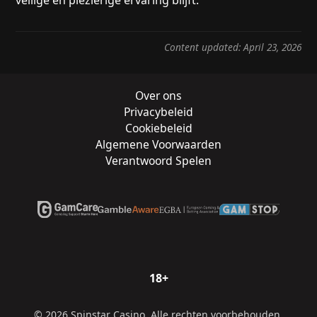
Content updated: April 23, 2026
Over ons
Privacybeleid
Cookiebeleid
Algemene Voorwaarden
Verantwoord Spelen
18+
©
2026
Spinstar Casino. Alle rechten voorbehouden.