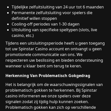
Tijdelijke zelfuitsluiting van 24 uur tot 6 maanden
Permanente zelfuitsluiting voor spelers die
definitief willen stoppen
Cooling-off periodes van 1-30 dagen
Uitsluiting van specifieke speltypen (slots, live
casino, etc.)
Tijdens een uitsluitingsperiode heeft u geen toegang
tot uw Spinstar Casino account en ontvangt u geen
promotionele communicatie van ons. We
respecteren uw beslissing en bieden ondersteuning
wanneer u klaar bent om terug te keren.
Herkenning Van Problematisch Gokgedrag
Het is belangrijk om de waarschuwingssignalen van
problematisch gokken te herkennen. Bij Spinstar
casino informeren we onze spelers over deze
signalen zodat zij tijdig hulp kunnen zoeken.
Problematisch gokken kan zich op verschillende