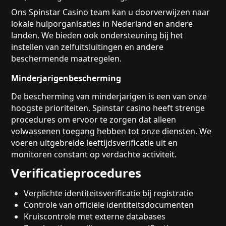
Ons Spinstar Casino team kan u doorverwijzen naar
lokale hulporganisaties in Nederland en andere
landen. We bieden ook ondersteuning bij het
instellen van zelfuitsluitingen en andere
beschermende maatregelen.
Minderjarigenbescherming
De bescherming van minderjarigen is een van onze
hoogste prioriteiten. Spinstar casino heeft strenge
procedures om ervoor te zorgen dat alleen
volwassenen toegang hebben tot onze diensten. We
voeren uitgebreide leeftijdsverificatie uit en
monitoren constant op verdachte activiteit.
Verificatieprocedures
Verplichte identiteitsverificatie bij registratie
Controle van officiële identiteitsdocumenten
Kruiscontrole met externe databases