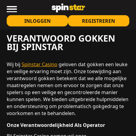
INLOGGEN
REGISTREREN
VERANTWOORD GOKKEN
BIJ SPINSTAR
Wij bij
Spinstar Casino
geloven dat gokken een leuke
en veilige ervaring moet zijn. Onze toewijding aan
verantwoord gokken betekent dat we alle mogelijke
maatregelen nemen om ervoor te zorgen dat onze
spelers op een veilige en gecontroleerde manier
kunnen spelen. We bieden uitgebreide hulpmiddelen
en ondersteuning om problematisch gokgedrag te
voorkomen en te behandelen.
Onze Verantwoordelijkheid Als Operator
Bij Spinstar Casino nemen wij onze