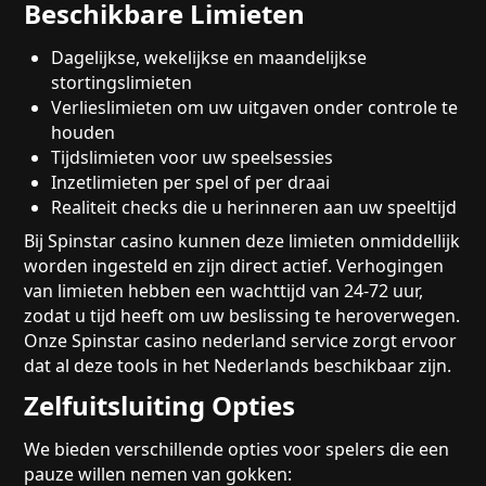
Beschikbare Limieten
Dagelijkse, wekelijkse en maandelijkse
stortingslimieten
Verlieslimieten om uw uitgaven onder controle te
houden
Tijdslimieten voor uw speelsessies
Inzetlimieten per spel of per draai
Realiteit checks die u herinneren aan uw speeltijd
Bij Spinstar casino kunnen deze limieten onmiddellijk
worden ingesteld en zijn direct actief. Verhogingen
van limieten hebben een wachttijd van 24-72 uur,
zodat u tijd heeft om uw beslissing te heroverwegen.
Onze Spinstar casino nederland service zorgt ervoor
dat al deze tools in het Nederlands beschikbaar zijn.
Zelfuitsluiting Opties
We bieden verschillende opties voor spelers die een
pauze willen nemen van gokken: