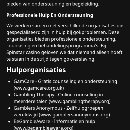
bieden van ondersteuning en begeleiding.
Professionele Hulp En Ondersteuning
We werken samen met verschillende organisaties die
gespecialiseerd zijn in hulp bij gokproblemen. Deze
organisaties bieden professionele ondersteuning,
counseling en behandelingsprogramma's. Bij
Spinstar casino geloven we dat niemand alleen hoeft
te staan in de strijd tegen gokverslaving.
Hulporganisaties
GamCare - Gratis counseling en ondersteuning
(www.gamcare.org.uk)
Gambling Therapy - Online counseling in
meerdere talen (www.gamblingtherapy.org)
Gamblers Anonymous - Zelfhulpgroepen
wereldwijd (www.gamblersanonymous.org)
BeGambleAware - Informatie en hulp
(www.begambleaware.org)