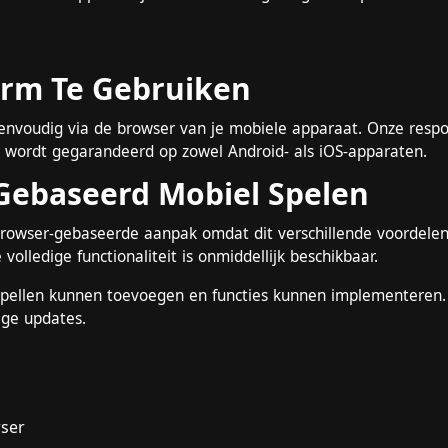
orm Te Gebruiken
eenvoudig via de browser van je mobiele apparaat. Onze respo
 wordt gegarandeerd op zowel Android- als iOS-apparaten.
Gebaseerd Mobiel Spelen
browser-gebaseerde aanpak omdat dit verschillende voordelen
lledige functionaliteit is onmiddellijk beschikbaar.
ellen kunnen toevoegen en functies kunnen implementeren. All
ige updates.
ser