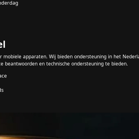
onderdag
el
oor mobiele apparaten. Wij bieden ondersteuning in het Neder
 te beantwoorden en technische ondersteuning te bieden.
ace
ds