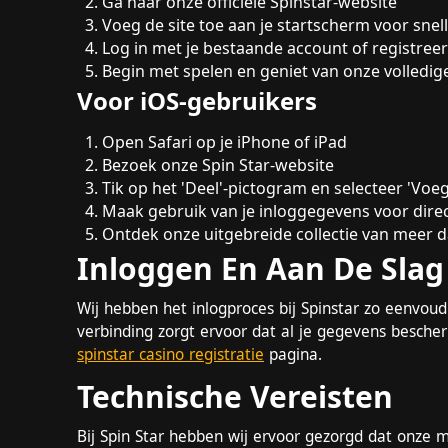
Ga naar onze officiële Spinstar-website
Voeg de site toe aan je startscherm voor sne
Log in met je bestaande account of registree
Begin met spelen en geniet van onze volledig
Voor iOS-gebruikers
Open Safari op je iPhone of iPad
Bezoek onze Spin Star-website
Tik op het 'Deel'-pictogram en selecteer 'Voe
Maak gebruik van je inloggegevens voor dire
Ontdek onze uitgebreide collectie van meer 
Inloggen En Aan De Sla
Wij hebben het inlogproces bij Spinstar zo eenvoud
verbinding zorgt ervoor dat al je gegevens besche
spinstar casino registratie
pagina.
Technische Vereisten
Bij Spin Star hebben wij ervoor gezorgd dat onze 