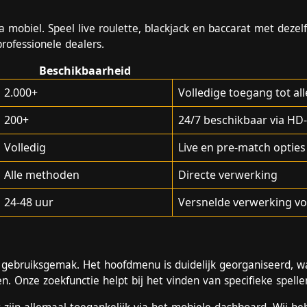
ia mobiel. Speel live roulette, blackjack en baccarat met deze
rofessionele dealers.
Beschikbaarheid
2.000+
Volledige toegang tot al
200+
24/7 beschikbaar via HD
Volledig
Live en pre-match opties
Alle methoden
Directe verwerking
24-48 uur
Versnelde verwerking vo
 gebruiksgemak. Het hoofdmenu is duidelijk georganiseerd, w
n. Onze zoekfunctie helpt bij het vinden van specifieke spell