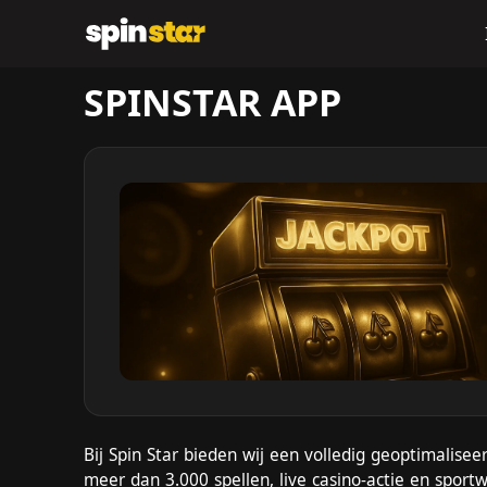
SPINSTAR APP
Bij Spin Star bieden wij een volledig geoptimalise
meer dan 3.000 spellen, live casino-actie en spor