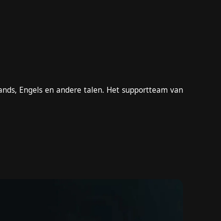
lands, Engels en andere talen. Het supportteam van