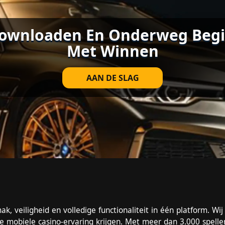
ownloaden En Onderweg Beg
Met Winnen
AAN DE SLAG
, veiligheid en volledige functionaliteit in één platform. Wi
e mobiele casino-ervaring krijgen. Met meer dan 3.000 spellen,