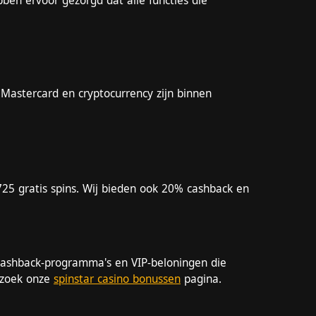
ben ervoor gezorgd dat alle functies die
, Mastercard en cryptocurrency zijn binnen
25 gratis spins. Wij bieden ook 20% cashback en
, cashback-programma's en VIP-beloningen die
ezoek onze
spinstar casino bonussen
pagina.