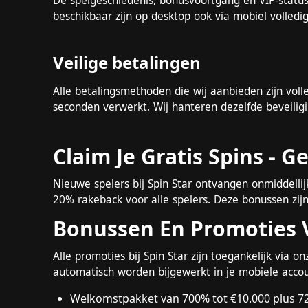
De spelgeschiedenis, bonusvoortgang en VIP-status 
beschikbaar zijn op desktop ook via mobiel volledig
Veilige betalingen
Alle betalingsmethoden die wij aanbieden zijn voll
seconden verwerkt. Wij hanteren dezelfde beveilig
Claim Je Gratis Spins - G
Nieuwe spelers bij Spin Star ontvangen onmiddelli
20% rakeback voor alle spelers. Deze bonussen zijn 
Bonussen En Promoties 
Alle promoties bij Spin Star zijn toegankelijk via
automatisch worden bijgewerkt in je mobiele acco
Welkomstpakket van 700% tot €10.000 plus 72