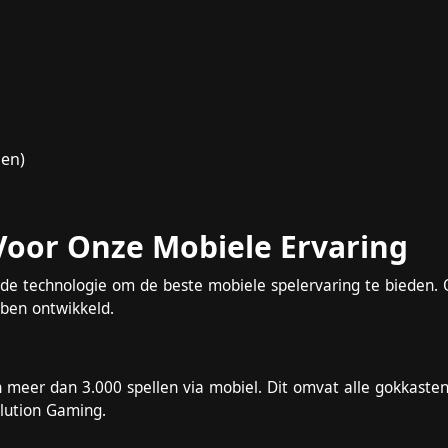
len)
Voor Onze Mobiele Ervaring
erde technologie om de beste mobiele spelervaring te bieden
bben ontwikkeld.
n meer dan 3.000 spellen via mobiel. Dit omvat alle gokkasten
olution Gaming.