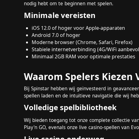
nodig hebt om te beginnen met spelen.
Minimale vereisten
iOS 12.0 of hoger voor Apple-apparaten
Android 7.0 of hoger
Moderne browser (Chrome, Safari, Firefox)
Stabiele internetverbinding (4G/WiFi aanbevo
Minimaal 2GB RAM voor optimale prestaties
Waarom Spelers Kiezen 
Bij Spinstar hebben wij geïnvesteerd in geavance
spellen laden en de intuïtieve navigatie die wij he
Volledige spelbibliotheek
Wij bieden toegang tot onze complete collectie va
Play'n GO, evenals onze live casino-spellen van Ev
Live casino onderweg