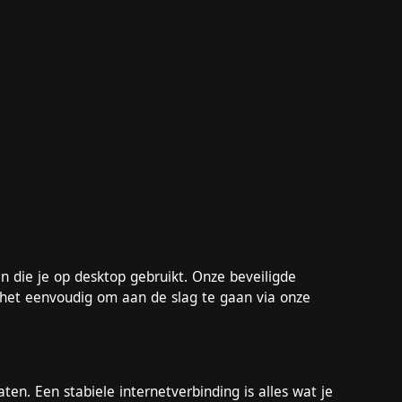
n die je op desktop gebruikt. Onze beveiligde
s het eenvoudig om aan de slag te gaan via onze
n. Een stabiele internetverbinding is alles wat je