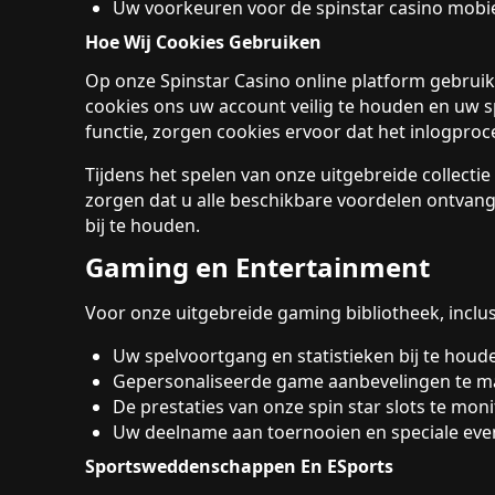
Uw voorkeuren voor de spinstar casino mobi
Hoe Wij Cookies Gebruiken
Op onze Spinstar Casino online platform gebruike
cookies ons uw account veilig te houden en uw s
functie, zorgen cookies ervoor dat het inlogproc
Tijdens het spelen van onze uitgebreide collect
zorgen dat u alle beschikbare voordelen ontvang
bij te houden.
Gaming en Entertainment
Voor onze uitgebreide gaming bibliotheek, inclusi
Uw spelvoortgang en statistieken bij te houd
Gepersonaliseerde game aanbevelingen te 
De prestaties van onze spin star slots te mon
Uw deelname aan toernooien en speciale eve
Sportsweddenschappen En ESports