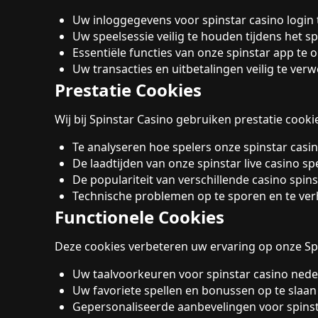
Uw inloggegevens voor spinstar casino login
Uw speelsessie veilig te houden tijdens het sp
Essentiële functies van onze spinstar app te
Uw transacties en uitbetalingen veilig te ver
Prestatie Cookies
Wij bij Spinstar Casino gebruiken prestatie cooki
Te analyseren hoe spelers onze spinstar cas
De laadtijden van onze spinstar live casino sp
De populariteit van verschillende casino spi
Technische problemen op te sporen en te ve
Functionele Cookies
Deze cookies verbeteren uw ervaring op onze Sp
Uw taalvoorkeuren voor spinstar casino ned
Uw favoriete spellen en bonussen op te slaan
Gepersonaliseerde aanbevelingen voor spinsta