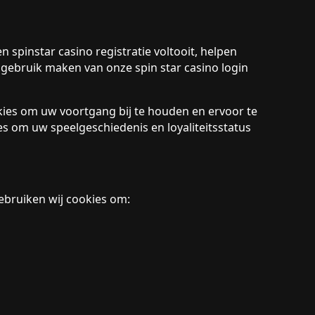
 spinstar casino registratie voltooit, helpen
gebruik maken van onze spin star casino login
okies om uw voortgang bij te houden en ervoor te
es om uw speelgeschiedenis en loyaliteitsstatus
gebruiken wij cookies om: