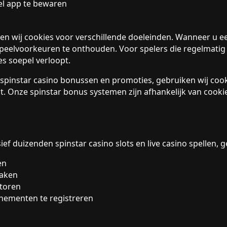
el app te bewaren
n wij cookies voor verschillende doeleinden. Wanneer u een
peelvoorkeuren te onthouden. Voor spelers die regelmatig 
es soepel verloopt.
ie spinstar casino bonussen en promoties, gebruiken wij co
t. Onze spinstar bonus systemen zijn afhankelijk van cooki
ef duizenden spinstar casino slots en live casino spellen, 
en
maken
itoren
nementen te registreren