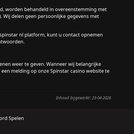
ameld, worden behandeld in overeenstemming met
. Wij delen geen persoonlijke gegevens met
spinstar nl platform, kunt u contact opnemen
antwoorden.
edenen weer te geven. Wanneer wij belangrijke
r een melding op onze Spinstar casino website te
Inhoud bijgewerkt: 23-04-2026
ord Spelen