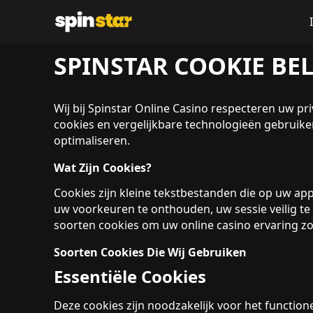
SPINSTAR COOKIE BEL
Wij bij Spinstar Online Casino respecteren uw pr
cookies en vergelijkbare technologieën gebruike
optimaliseren.
Wat Zijn Cookies?
Cookies zijn kleine tekstbestanden die op uw a
uw voorkeuren te onthouden, uw sessie veilig te
soorten cookies om uw online casino ervaring 
Soorten Cookies Die Wij Gebruiken
Essentiële Cookies
Deze cookies zijn noodzakelijk voor het functio