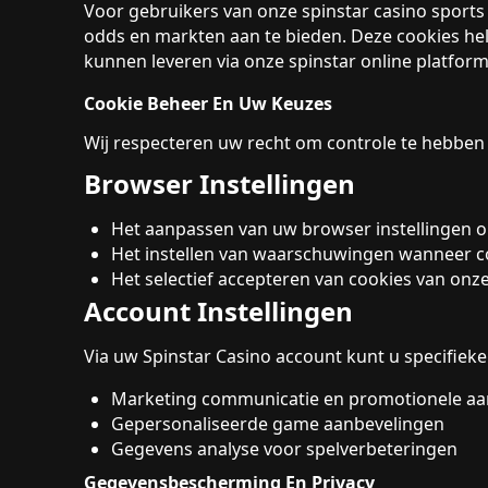
Voor gebruikers van onze spinstar casino sport
odds en markten aan te bieden. Deze cookies hel
kunnen leveren via onze spinstar online platform
Cookie Beheer En Uw Keuzes
Wij respecteren uw recht om controle te hebben 
Browser Instellingen
Het aanpassen van uw browser instellingen o
Het instellen van waarschuwingen wanneer c
Het selectief accepteren van cookies van onze
Account Instellingen
Via uw Spinstar Casino account kunt u specifieke
Marketing communicatie en promotionele aa
Gepersonaliseerde game aanbevelingen
Gegevens analyse voor spelverbeteringen
Gegevensbescherming En Privacy