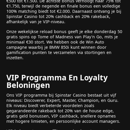
€500 tot €1.500. De achtste bonus verhoogt naar 75% tot
€1.750, terwijl de negende en finale bonus een volledige
100% matching biedt tot €2.000. Daarnaast ontvang je bij
Spinstar Casino tot 20% cashback en 20% rakeback,
afhankelijk van je VIP-niveau.
Onze wekelijkse reload bonus geeft je elke donderdag 50
gratis spins op Tome of Madness van Play'n Go, mits je
minimaal €30 stort. We hebben ook de Win Auto
campagne waarbij je BMW 850i kunt winnen door
gamification punten te verzamelen via stortingen en
inzetten.
VIP Programma En Loyalty
Beloningen
Ons VIP programma bij Spinstar Casino bestaat uit vijf
niveaus: Discoverer, Expert, Master, Champion, en Guru.
Elk niveau biedt verbeterde voordelen zoals
gegarandeerde rakeback tot 20% van de house edge,
gratis geld bonussen, VIP cashback, snellere opnames
met hogere limieten, en persoonlijke account managers.