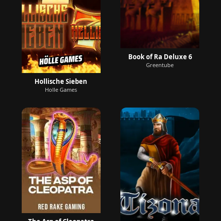
Book of Ra Deluxe 6
Greentube
Hollische Sieben
Holle Games