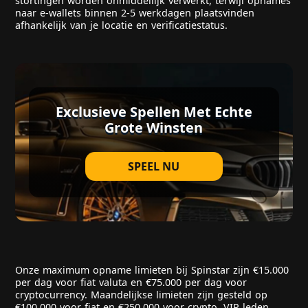
stortingen worden onmiddellijk verwerkt, terwijl opnames
naar e-wallets binnen 2-5 werkdagen plaatsvinden
afhankelijk van je locatie en verificatiestatus.
Exclusieve Spellen Met Echte
Grote Winsten
SPEEL NU
Onze maximum opname limieten bij Spinstar zijn €15.000
per dag voor fiat valuta en €75.000 per dag voor
cryptocurrency. Maandelijkse limieten zijn gesteld op
€100.000 voor fiat en €250.000 voor crypto. VIP leden