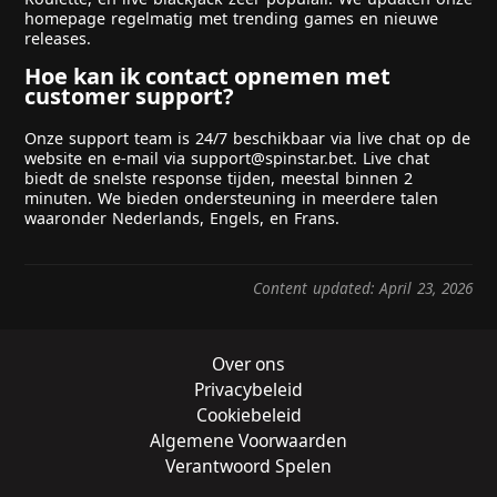
homepage regelmatig met trending games en nieuwe
releases.
Hoe kan ik contact opnemen met
customer support?
Onze support team is 24/7 beschikbaar via live chat op de
website en e-mail via
support@spinstar.bet
. Live chat
biedt de snelste response tijden, meestal binnen 2
minuten. We bieden ondersteuning in meerdere talen
waaronder Nederlands, Engels, en Frans.
Content updated: April 23, 2026
Over ons
Privacybeleid
Cookiebeleid
Algemene Voorwaarden
Verantwoord Spelen