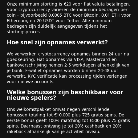
Onze minimum storting is €20 voor fiat valuta betalingen.
Voor cryptocurrency variëren de minimum bedragen per
coin - bijvoorbeeld 0.0005 BTC voor Bitcoin, 0.01 ETH voor
Ethereum, en 20 USDT voor Tether. Alle minimum
bedragen zijn duidelijk aangegeven tijdens het
stortingsproces.
Hoe snel zijn opnames verwerkt?
We verwerken cryptocurrency opnames binnen 24 uur na
goedkeuring. Fiat opnames via VISA, Mastercard en
bankoverschrijving nemen 2-5 werkdagen afhankelijk van
je bank. E-wallet opnames worden binnen 24-48 uur
verwerkt. KYC verificatie kan processing tijden verlengen
voor nieuwe accounts.
Welke bonussen zijn beschikbaar voor
nieuwe spelers?
Ons welkomstpakket omvat negen verschillende
bonussen totaling tot €10.000 plus 725 gratis spins. De
eerste bonus geeft 100% matching tot €500 plus 75 gratis
spins. Daarnaast ontvang je tot 20% cashback en 20%
rakeback afhankelijk van je activiteit niveau.