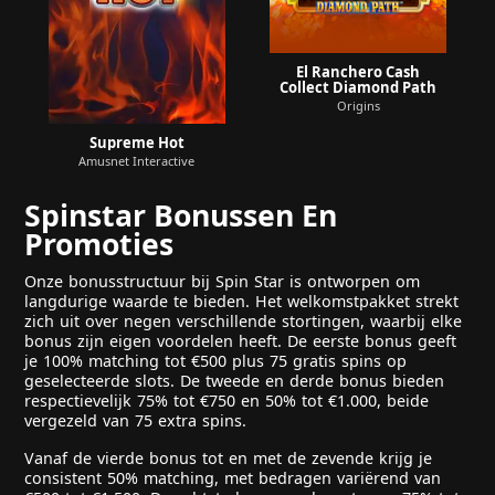
El Ranchero Cash
Collect Diamond Path
Origins
Supreme Hot
Amusnet Interactive
Spinstar Bonussen En
Promoties
Onze bonusstructuur bij Spin Star is ontworpen om
langdurige waarde te bieden. Het welkomstpakket strekt
zich uit over negen verschillende stortingen, waarbij elke
bonus zijn eigen voordelen heeft. De eerste bonus geeft
je 100% matching tot €500 plus 75 gratis spins op
geselecteerde slots. De tweede en derde bonus bieden
respectievelijk 75% tot €750 en 50% tot €1.000, beide
vergezeld van 75 extra spins.
Vanaf de vierde bonus tot en met de zevende krijg je
consistent 50% matching, met bedragen variërend van